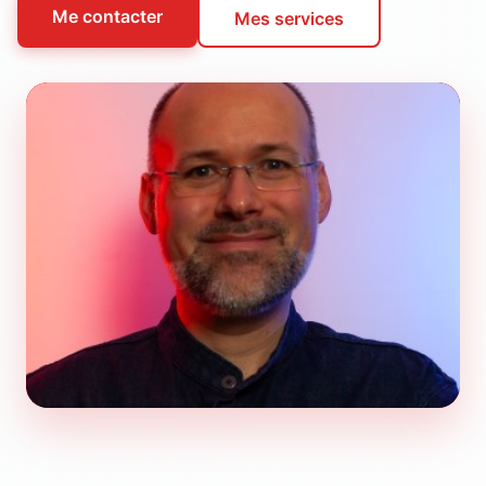
Me contacter
Mes services