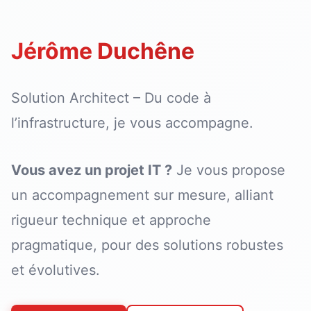
Jérôme Duchêne
Solution Architect – Du code à
l’infrastructure, je vous accompagne.
Vous avez un projet IT ?
Je vous propose
un accompagnement sur mesure, alliant
rigueur technique et approche
pragmatique, pour des solutions robustes
et évolutives.